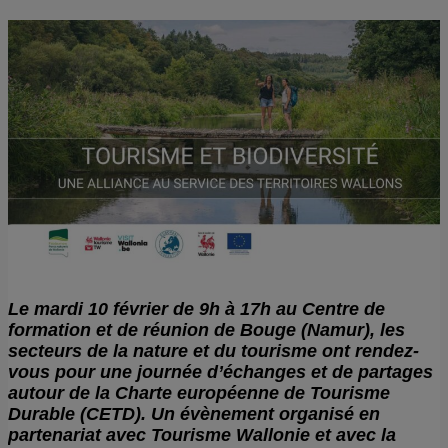
Le mardi 10 février de 9h à 17h au Centre de
formation et de réunion de Bouge (Namur), les
secteurs de la nature et du tourisme ont rendez-
vous pour une journée d’échanges et de partages
autour de la Charte européenne de Tourisme
Durable (CETD).
Un évènement organisé en
partenariat avec Tourisme Wallonie et avec la