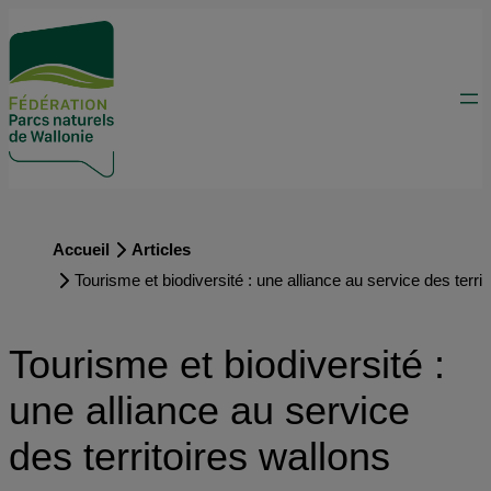
Accueil
Articles
Tourisme et biodiversité : une alliance au service des terri
Tourisme et biodiversité :
une alliance au service
des territoires wallons