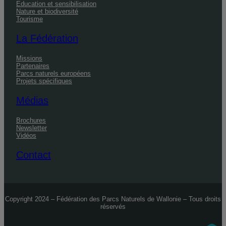
Education et sensibilisation
Nature et biodiversité
Tourisme
La Fédération
Missions
Partenaires
Parcs naturels européens
Projets spécifiques
Médias
Brochures
Newsletter
Vidéos
Contact
Copyright 2024 – Fédération des Parcs Naturels de Wallonie – Tous droits
réservés