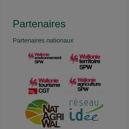
Partenaires
Partenaires nationaux