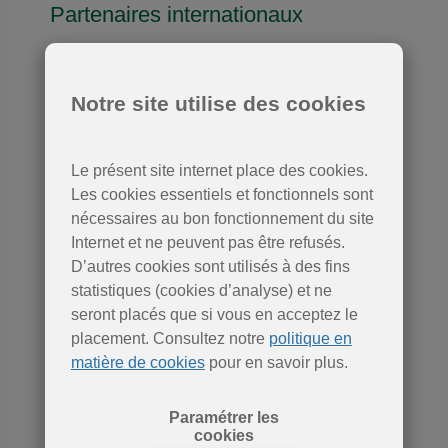
Partenaires internationaux
Notre site utilise des cookies
Le présent site internet place des cookies.
Les cookies essentiels et fonctionnels sont
nécessaires au bon fonctionnement du site
Internet et ne peuvent pas être refusés.
D’autres cookies sont utilisés à des fins
statistiques (cookies d’analyse) et ne
seront placés que si vous en acceptez le
placement. Consultez notre
politique en
matière de cookies
pour en savoir plus.
Paramétrer les
cookies