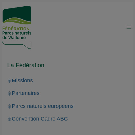
La Fédération
Missions
Partenaires
Parcs naturels européens
Convention Cadre ABC