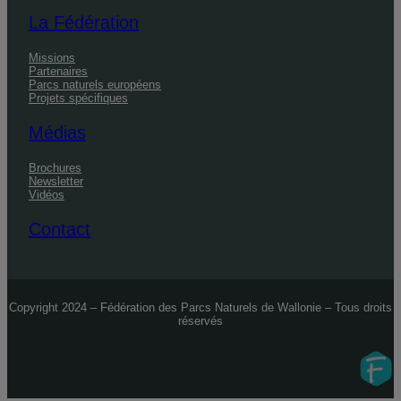
La Fédération
Missions
Partenaires
Parcs naturels européens
Projets spécifiques
Médias
Brochures
Newsletter
Vidéos
Contact
Copyright 2024 – Fédération des Parcs Naturels de Wallonie – Tous droits
réservés
Fidelo