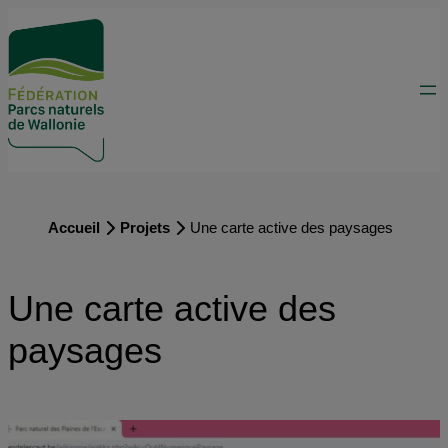
Accueil
Projets
Une carte active des paysages
Une carte active des
paysages