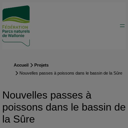
Accueil
Projets
Nouvelles passes à poissons dans le bassin de la Sûre
Nouvelles passes à
poissons dans le bassin de
la Sûre