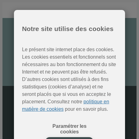
Notre site utilise des cookies
Des nouvelles des Parcs
naturels
Le présent site internet place des cookies.
Inscrivez-vous à la newsletter
Les cookies essentiels et fonctionnels sont
nécessaires au bon fonctionnement du site
Internet et ne peuvent pas être refusés.
SOUMETTRE
D’autres cookies sont utilisés à des fins
statistiques (cookies d’analyse) et ne
seront placés que si vous en acceptez le
placement. Consultez notre
politique en
matière de cookies
pour en savoir plus.
Paramétrer les
cookies