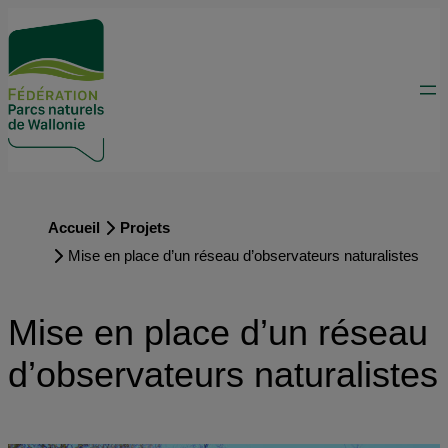
Accueil
Projets
Mise en place d’un réseau d’observateurs naturalistes
Mise en place d’un réseau
d’observateurs naturalistes