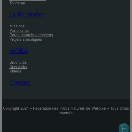
Tourisme
La Fédération
Missions
Partenaires
Parcs naturels européens
Projets spécifiques
Médias
Brochures
Newsletter
Vidéos
Contact
Copyright 2024 – Fédération des Parcs Naturels de Wallonie – Tous droits
réservés
Fidelo