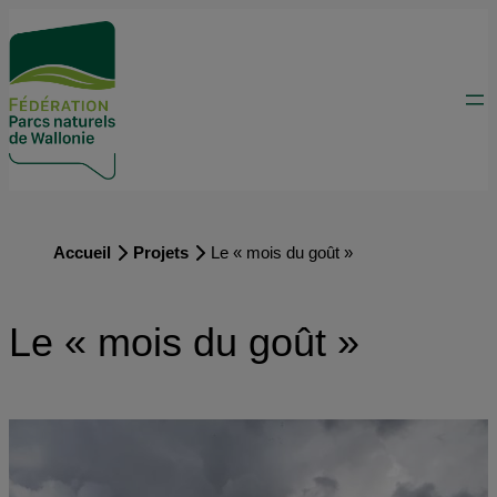
Accueil
Projets
Le « mois du goût »
Le « mois du goût »