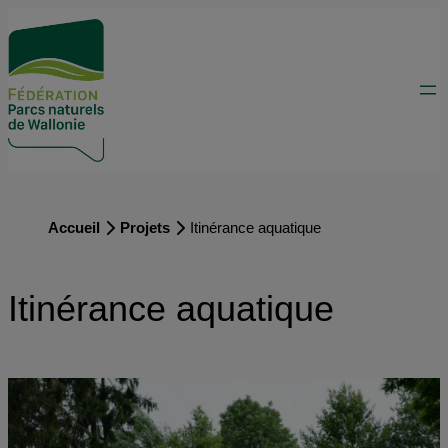
Accueil
Projets
Itinérance aquatique
Itinérance aquatique