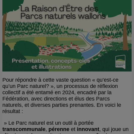
Pour répondre à cette vaste question « qu’est-ce
qu’un Parc naturel? », un processus de réflexion
collectif a été entamé en 2024, encadré par la
Fédération, avec directions et élus des Parcs
naturels, et diverses parties prenantes. En voici le
résultat :
» Le Parc naturel est un outil à portée
transcommunale
,
pérenne
et
innovant
, qui joue un