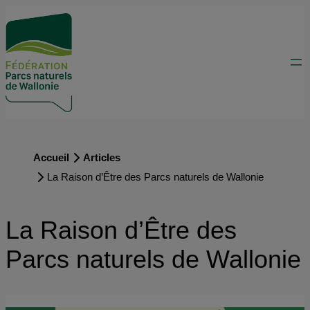
Accueil
Articles
La Raison d’Être des Parcs naturels de Wallonie
La Raison d’Être des
Parcs naturels de Wallonie