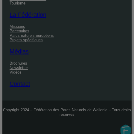
Tourisme
La Fédération
Missions
Partenaires
Parcs naturels européens
Projets spécifiques
Médias
Brochures
Newsletter
Vidéos
Contact
Copyright 2024 – Fédération des Parcs Naturels de Wallonie – Tous droits
réservés
Fidelo