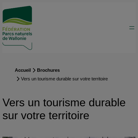
Accueil
Brochures
Vers un tourisme durable sur votre territoire
Vers un tourisme durable
sur votre territoire