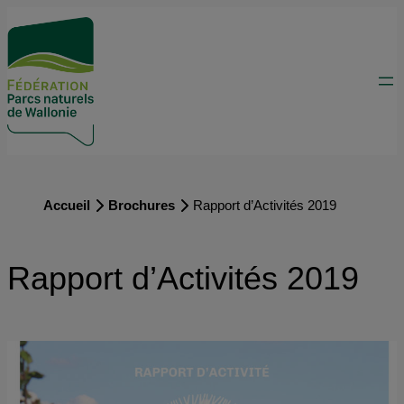
Accueil
Brochures
Rapport d’Activités 2019
Rapport d’Activités 2019