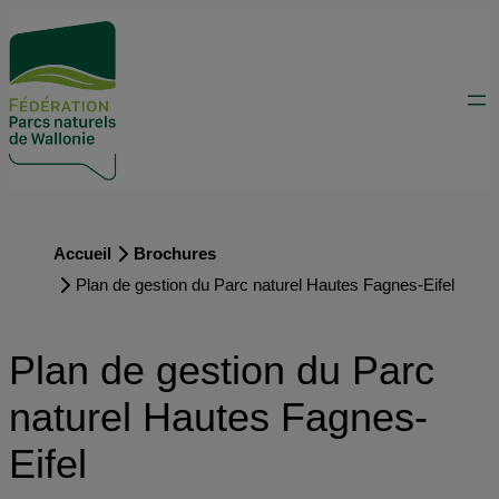
Accueil
Brochures
Plan de gestion du Parc naturel Hautes Fagnes-Eifel
Plan de gestion du Parc
naturel Hautes Fagnes-
Eifel