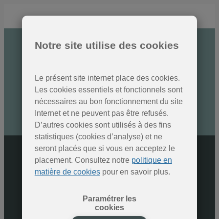
Notre site utilise des cookies
Des nouvelles des Parcs
naturels
Le présent site internet place des cookies.
Inscrivez-vous à la newsletter
Les cookies essentiels et fonctionnels sont
nécessaires au bon fonctionnement du site
Internet et ne peuvent pas être refusés.
SOUMETTRE
D’autres cookies sont utilisés à des fins
statistiques (cookies d’analyse) et ne
seront placés que si vous en acceptez le
placement. Consultez notre
politique en
matière de cookies
pour en savoir plus.
Paramétrer les
cookies