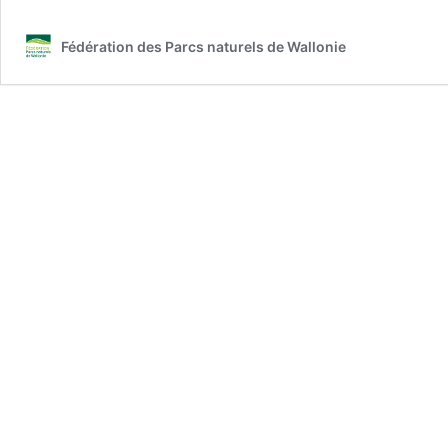
Fédération des Parcs naturels de Wallonie